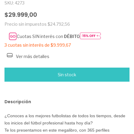
SKU:
4273
$29.999,00
Precio sin impuestos
$24.792,56
Cuotas SIN interés con
DÉBITO
3
cuotas sin interés de
$9.999,67
Ver más detalles
Descripción
¿Conoces a los mejores futbolistas de todos los tiempos, desde 
los inicios del fútbol profesional hasta hoy día?
Te los presentamos en este megalibro, con 365 perfiles 