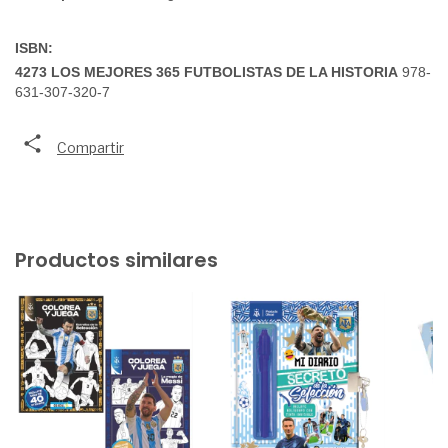
ISBN:
4273 LOS MEJORES 365 FUTBOLISTAS DE LA HISTORIA
 978-
631-307-320-7
Compartir
Productos similares