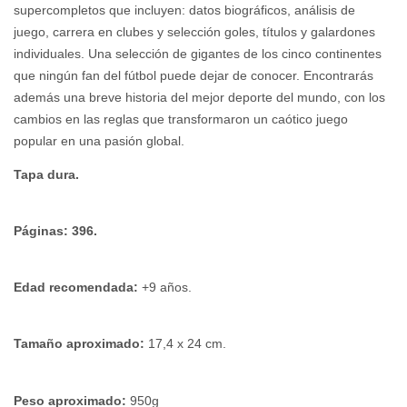
supercompletos que incluyen: datos biográficos, análisis de 
juego, carrera en clubes y selección goles, títulos y galardones 
individuales. Una selección de gigantes de los cinco continentes 
que ningún fan del fútbol puede dejar de conocer. Encontrarás 
además una breve historia del mejor deporte del mundo, con los 
cambios en las reglas que transformaron un caótico juego 
popular en una pasión global.
Tapa dura.
Páginas: 396.
Edad recomendada: 
+9 años.
Tamaño aproximado:
 17,4 x 24 cm.
Peso aproximado: 
950g