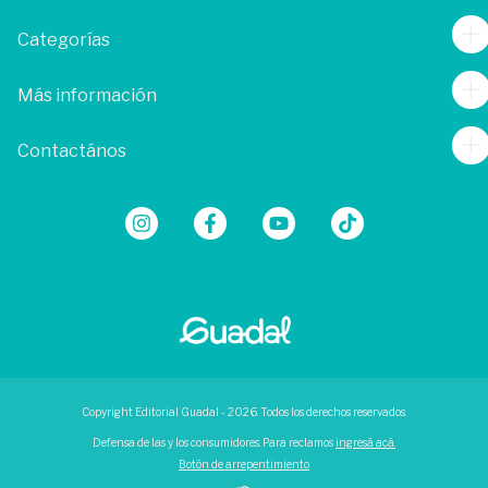
Categorías
Más información
Contactános
Copyright Editorial Guadal - 2026. Todos los derechos reservados.
Defensa de las y los consumidores. Para reclamos
ingresá acá.
Botón de arrepentimiento