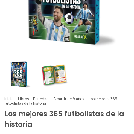
Inicio
.
Libros
.
Por edad
.
A partir de 9 años
.
Los mejores 365
futbolistas de la historia
Los mejores 365 futbolistas de la
historia