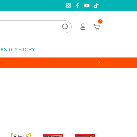
0
KS TOY STORY