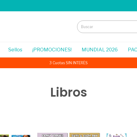
Sellos
¡PROMOCIONES!
MUNDIAL 2026
PAC
3 Cuotas SIN INTERÉS
Libros