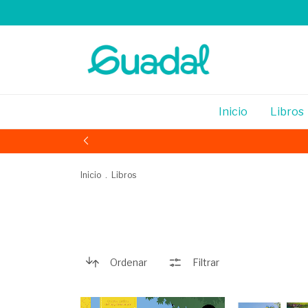
Inicio
Libros
Inicio
.
Libros
Ordenar
Filtrar