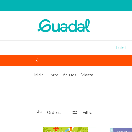
Inicio
Inicio
.
Libros
.
Adultos
.
Crianza
Ordenar
Filtrar