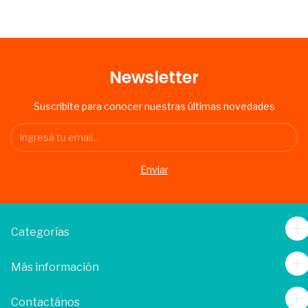
Newsletter
Suscribite para conocer nuestras últimas novedades
Categorías
Más información
Contactános