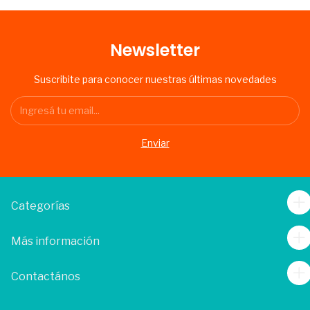
Newsletter
Suscribite para conocer nuestras últimas novedades
Categorías
Más información
Contactános