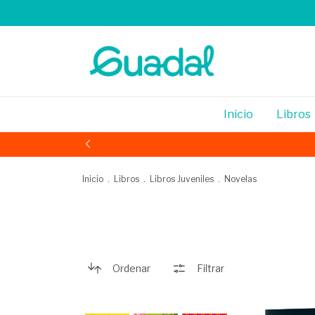
Inicio
Libros
Inicio
.
Libros
.
Libros Juveniles
.
Novelas
Ordenar
Filtrar