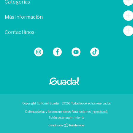
Categorías
Más información
Contactános
Copyright Editorial Guadal - 2026. Todos los derechos reservados.
Defensa de las y los consumidores. Para reclamos
ingresá acá.
Botón de arrepentimiento