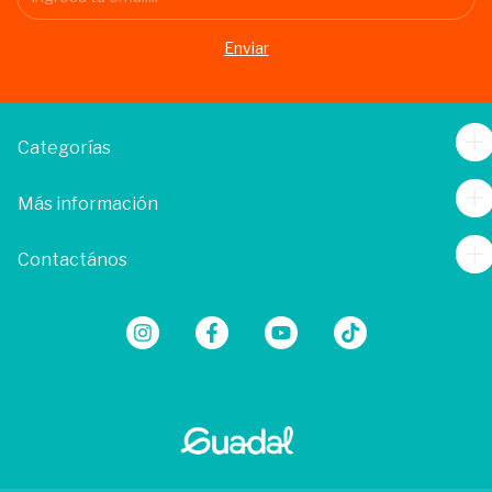
Categorías
Más información
Contactános