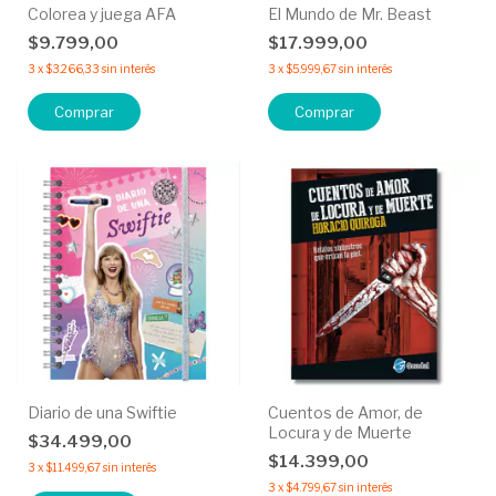
Colorea y juega AFA
El Mundo de Mr. Beast
$9.799,00
$17.999,00
3
x
$3.266,33
sin interés
3
x
$5.999,67
sin interés
Comprar
Diario de una Swiftie
Cuentos de Amor, de
Locura y de Muerte
$34.499,00
$14.399,00
3
x
$11.499,67
sin interés
3
x
$4.799,67
sin interés