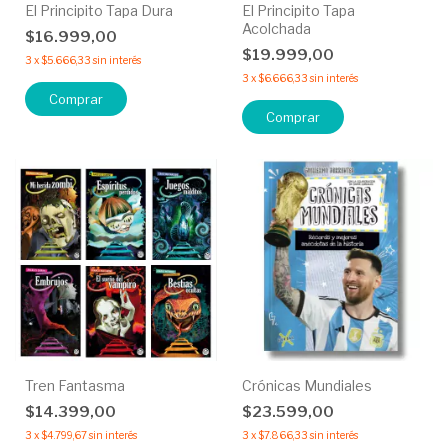
El Principito Tapa Dura
El Principito Tapa
Acolchada
$16.999,00
$19.999,00
3
x
$5.666,33
sin interés
3
x
$6.666,33
sin interés
Comprar
Comprar
Tren Fantasma
Crónicas Mundiales
$14.399,00
$23.599,00
3
x
$4.799,67
sin interés
3
x
$7.866,33
sin interés