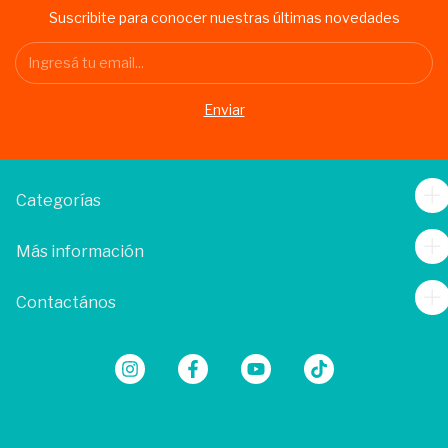
Suscribite para conocer nuestras últimas novedades
Categorías
Más información
Contactános