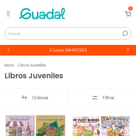
0
3 Cuotas SIN INTERÉS
Inicio
.
Libros Juveniles
Libros Juveniles
Ordenar
Filtrar