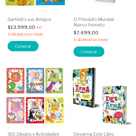
Garfield y sus Amigos
El Principito Mundial -
Nuevo formato
$13.999,00
4x3
$7.499,00
3
x
$4.666,33
sin interés
3
x
$2.499,67
sin interés
Comprar
365 Dibujos y Actividades
Desarma Este Libro