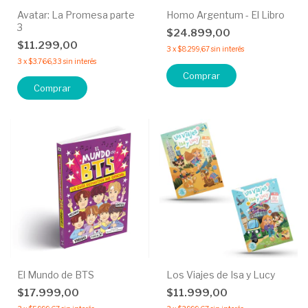
Avatar: La Promesa parte
Homo Argentum - El Libro
3
$24.899,00
$11.299,00
3
x
$8.299,67
sin interés
3
x
$3.766,33
sin interés
El Mundo de BTS
Los Viajes de Isa y Lucy
$17.999,00
$11.999,00