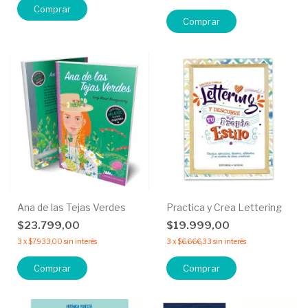
Ana de las Tejas Verdes
Practica y Crea Lettering
$23.799,00
$19.999,00
3
x
$7.933,00
sin interés
3
x
$6.666,33
sin interés