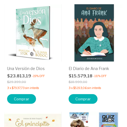
Una Versión de Dios
El Diario de Ana Frank
$23.813,19
$15.579,18
-
19
%
OFF
-
18
%
OFF
$29.399,00
$18.999,00
3
x
$7.937,73
sin interés
3
x
$5.193,06
sin interés
Comprar