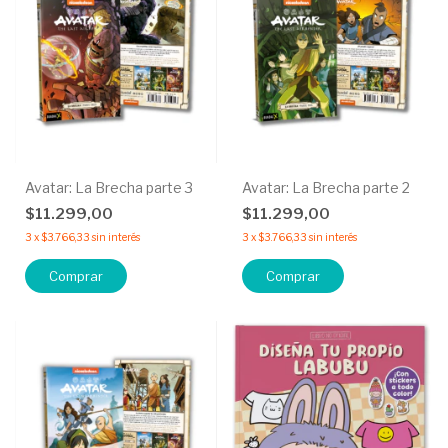
Avatar: La Brecha parte 3
Avatar: La Brecha parte 2
$11.299,00
$11.299,00
3
x
$3.766,33
sin interés
3
x
$3.766,33
sin interés