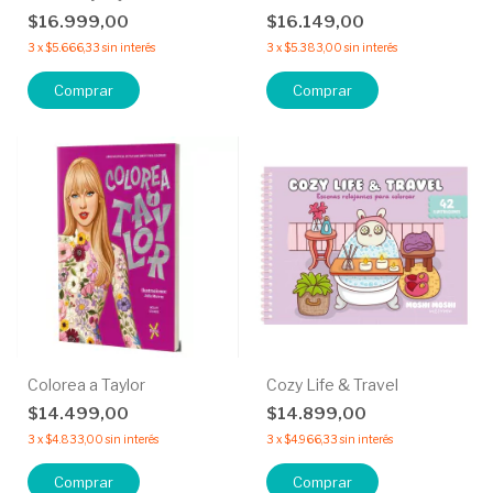
$16.999,00
$16.149,00
3
x
$5.666,33
sin interés
3
x
$5.383,00
sin interés
Comprar
Comprar
Colorea a Taylor
Cozy Life & Travel
$14.499,00
$14.899,00
3
x
$4.833,00
sin interés
3
x
$4.966,33
sin interés