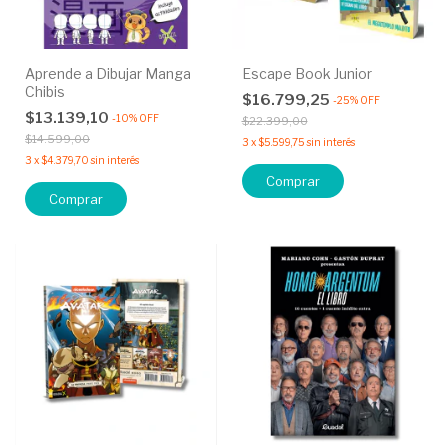
Aprende a Dibujar Manga
Escape Book Junior
Chibis
$16.799,25
-
25
%
OFF
$13.139,10
-
10
%
OFF
$22.399,00
$14.599,00
3
x
$5.599,75
sin interés
3
x
$4.379,70
sin interés
Comprar