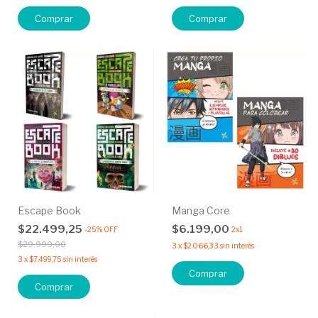
Comprar
Escape Book
Manga Core
$22.499,25
$6.199,00
-
25
%
OFF
2x1
$29.999,00
3
x
$2.066,33
sin interés
3
x
$7.499,75
sin interés
Comprar
Comprar