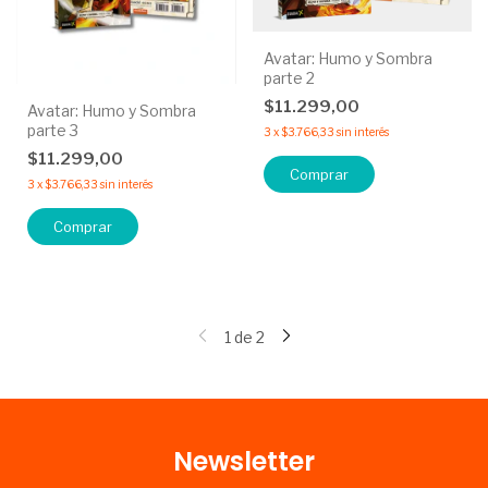
Avatar: Humo y Sombra
parte 2
$11.299,00
Avatar: Humo y Sombra
parte 3
3
x
$3.766,33
sin interés
$11.299,00
3
x
$3.766,33
sin interés
1
de
2
Newsletter