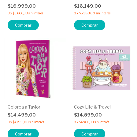
$16.999,00
$16.149,00
3
x
$5.666,33
sin interés
3
x
$5.383,00
sin interés
Comprar
Comprar
Colorea a Taylor
Cozy Life & Travel
$14.499,00
$14.899,00
3
x
$4.833,00
sin interés
3
x
$4.966,33
sin interés