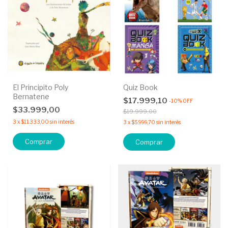
El Principito Poly
Quiz Book
Bernatene
$17.999,10
-
10
%
OFF
$33.999,00
$19.999,00
3
x
$11.333,00
sin interés
3
x
$5.999,70
sin interés
Comprar