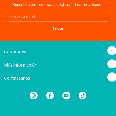
Suscribite para conocer nuestras últimas novedades
Categorías
Más información
Contactános