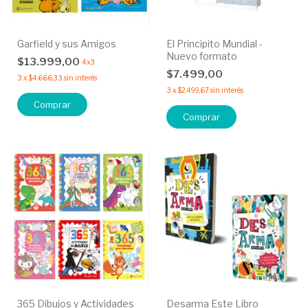
Garfield y sus Amigos
El Principito Mundial -
Nuevo formato
$13.999,00
4x3
$7.499,00
3
x
$4.666,33
sin interés
3
x
$2.499,67
sin interés
Comprar
365 Dibujos y Actividades
Desarma Este Libro