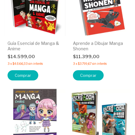
Guía Esencial de Manga &
Aprende a Dibujar Manga
Anime
Shonen
$14.599,00
$11.399,00
3
x
$4.866,33
sin interés
3
x
$3.799,67
sin interés