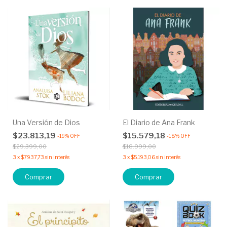
Una Versión de Dios
El Diario de Ana Frank
$23.813,19
$15.579,18
-
19
%
OFF
-
18
%
OFF
$29.399,00
$18.999,00
3
x
$7.937,73
sin interés
3
x
$5.193,06
sin interés
Comprar