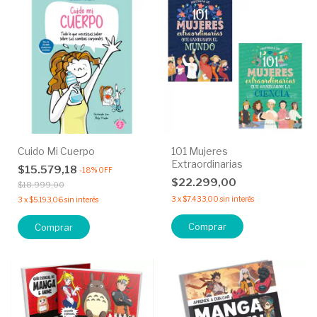
Cuido Mi Cuerpo
101 Mujeres
Extraordinarias
$15.579,18
-
18
%
OFF
$22.299,00
$18.999,00
3
x
$7.433,00
sin interés
3
x
$5.193,06
sin interés
Comprar