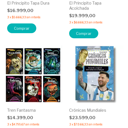
El Principito Tapa Dura
El Principito Tapa
Acolchada
$16.999,00
$19.999,00
3
x
$5.666,33
sin interés
3
x
$6.666,33
sin interés
Comprar
Comprar
Tren Fantasma
Crónicas Mundiales
$14.399,00
$23.599,00
3
x
$4.799,67
sin interés
3
x
$7.866,33
sin interés