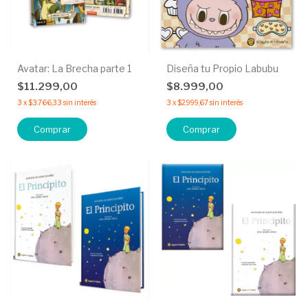
Avatar: La Brecha parte 1
Diseña tu Propio Labubu
$11.299,00
$8.999,00
3
x
$3.766,33
sin interés
3
x
$2.999,67
sin interés